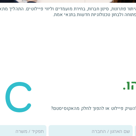
יתור פתרונות, סינון חברות, בחירת מועמדים וליווי פיילוטים. התהליך מת
וחה ולבחון טכנולוגיות חדשות בתנאי אמת.
ו.
השיק פיילוט או להפוך לחלק מהאקוסיסטם?