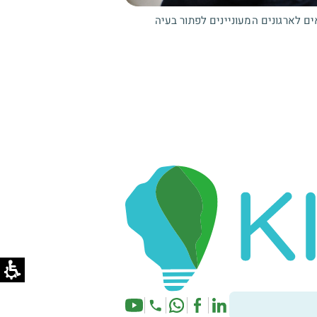
אים לארגונים המעוניינים לפתור בעיה