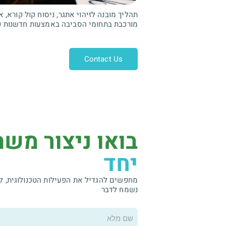
תהליך מובנה לזיהוי אתגר, ניסוח קול קורא, א
מורכבת בתחומי הסביבה באמצעות חדשנות פת
Contact Us
בואו ניצור משה
יחד
מחפשים להגדיל את הפעילות הטכנולוגית, ל
נשמח לדבר