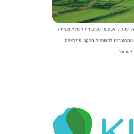
אל עסקי, השפעה סביבתית ויכולת צמיחה
המחוברים לתשתיות מחקר, פיילוטים,
 ישראל.