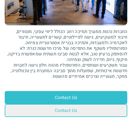
החברות נהנות ממערך תמיכה רחב הכולל ליווי עסקי, מנטורים,
חיבור למשקיעים, גישה לפיילוטים, קשרים לתעשייה, חיבור
הפורטפוליו משקף את התפיסה של מרכז חדשנות כנרת: לא
להסתפק ברעיון טוב, אלא לבנות סביבו תשתית שמאפשרת בדיקה,
עבור משקיעים ושותפים, הפורטפוליו מהווה חלון גישה לחברות
חדשנות איכותיות, שפועלות מתוך סביבה המחברת בין טכנולוגיה,
מחקר, תעשייה וצרכים אמיתיים מהשטח.
Contact Us
Contact Us