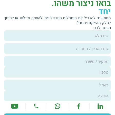
בואו ניצור משהו.
יחד
מחפשים להגדיל את הפעילות הטכנולוגית, להשיק פיילוט או להפוך
לחלק מהאקוסיסטם?
נשמח לדבר