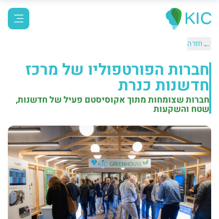
←
חזרה
חברות הפורטפוליו של מרכז
חדשנות כנרת
חברות שצומחות מתוך אקוסיסטם פעיל של חדשנות,
שטח והשקעות