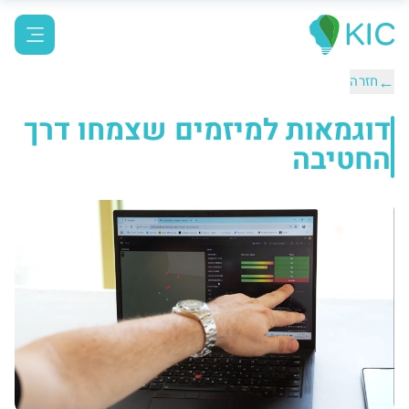
←
חזרה
דוגמאות למיזמים שצמחו דרך
החטיבה