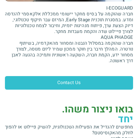
חברה שהוקמה על בסיס מחקר יישומי ממכללת אלקאסמי להנדסה
ומדע. במסגרת תוכנית Early Stage, המיזם עבר תיקוף טכנולוגי,
דיוק הצעת ערך, פיתוח מנהיגות יזמית, וחיבור לצמח טכנולוגיות
חברה שהוקמה במסלול הנבטה ומסחור מהאקדמיה, בשיתוף
נורטרה. המהלך חיבר בין חוקר ממכון שמיר ליזם מנוסה, לצורך
מסחור ידע, הקמת חברה, השקעה ראשונית ותמיכה בהגעה לאבן
דרך ראשונה.
Contact Us
בואו ניצור משהו.
יחד
מחפשים להגדיל את הפעילות הטכנולוגית, להשיק פיילוט או להפוך
לחלק מהאקוסיסטם?