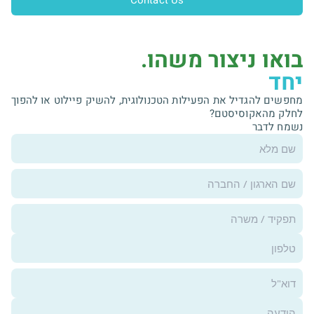
בואו ניצור משהו.
יחד
מחפשים להגדיל את הפעילות הטכנולוגית, להשיק פיילוט או להפוך
לחלק מהאקוסיסטם?
נשמח לדבר