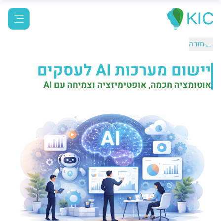
←
חזרה
יישום מערכות AI לעסקים
אוטומציה חכמה, אופטימיזציה וצמיחה עם AI