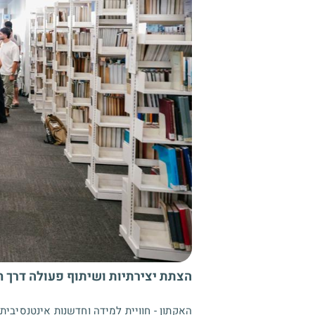
הצתת יצירתיות ושיתוף פעולה דרך
האקתון - חוויית למידה וחדשנות אינטנסיב