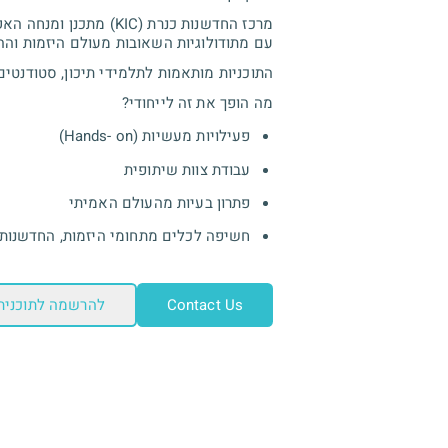
מרכז החדשנות כנרת (C
עם מתודולוגיות השאובות מעולם היזמות והה
התוכניות מותאמות לתלמידי תיכון, סטודנטים
מה הופך את זה לייחודי?
פעילויות מעשיות (Hands- on)
עבודת צוות שיתופית
פתרון בעיות מהעולם האמיתי
חשיפה לכלים מתחומי היזמות, החדשנות 
Contact Us
להרשמה לתוכנית