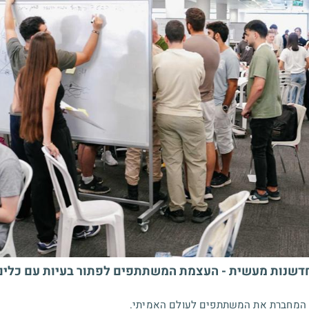
 חדשנות מעשית - העצמת המשתתפים לפתור בעיות עם כלי
ית המחברת את המשתתפים לעולם האמיתי.