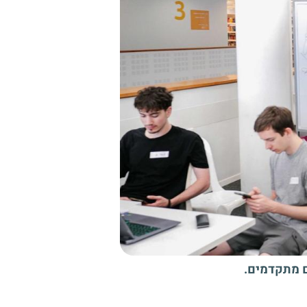
ם מתקדמים.