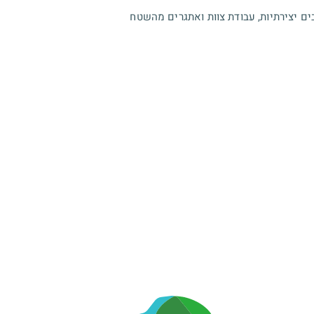
ו משלבים יצירתיות, עבודת צוות ואתגרים מהשטח