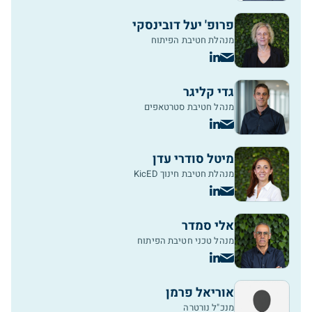
פרופ' יעל דובינסקי
מנהלת חטיבת הפיתוח
גדי קליגר
מנהל חטיבת סטרטאפים
מיטל סודרי עדן
מנהלת חטיבת חינוך KicED
אלי סמדר
מנהל טכני חטיבת הפיתוח
אוריאל פרמן
מנכ"ל נורטרה