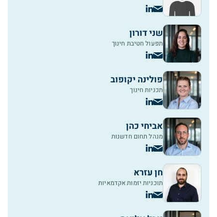
שני דורון
תפעול חטיבת חינוך
פולינה יקופוב
תכניות חינוך
אביחי כהן
מנהל תחום חדשנות
חן עזרא
תוכניות יזמות אקדמאיות