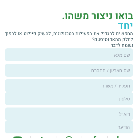
בואו ניצור משהו.
יחד
מחפשים להגדיל את הפעילות הטכנולוגית, להשיק פיילוט או להפוך
לחלק מהאקוסיסטם?
נשמח לדבר