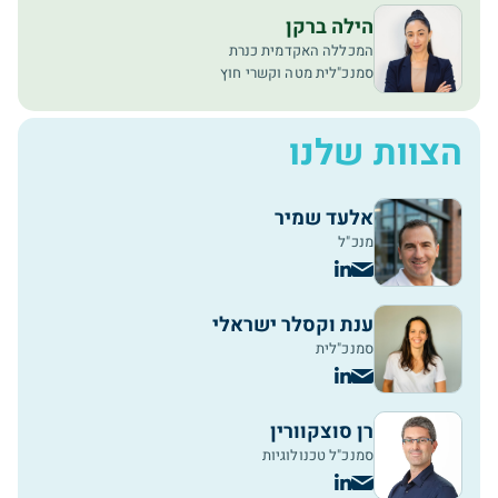
הילה ברקן
המכללה האקדמית כנרת
סמנכ"לית מטה וקשרי חוץ
הצוות שלנו
אלעד שמיר
מנכ"ל
ענת וקסלר ישראלי
סמנכ"לית
רן סוצקוורין
סמנכ"ל טכנולוגיות