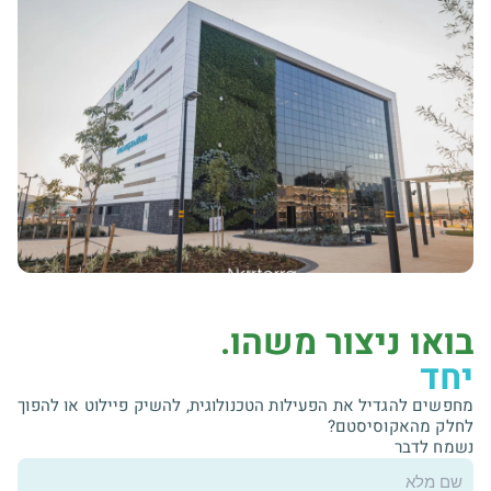
בואו ניצור משהו.
יחד
מחפשים להגדיל את הפעילות הטכנולוגית, להשיק פיילוט או להפוך
לחלק מהאקוסיסטם?
נשמח לדבר