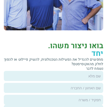
בואו ניצור משהו.
יחד
מחפשים להגדיל את הפעילות הטכנולוגית, להשיק פיילוט או להפוך
לחלק מהאקוסיסטם?
נשמח לדבר