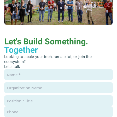
Let's Build Something.
Together
Looking to scale your tech, run a pilot, or join the
ecosystem?
Let's talk