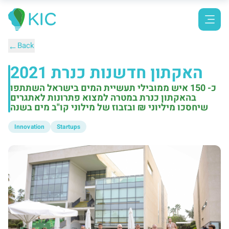
←
Back
האקתון חדשנות כנרת 2021
כ- 150 איש ממובילי תעשיית המים בישראל השתתפו
בהאקתון כנרת במטרה למצוא פתרונות לאתגרים
שיחסכו מיליוני ₪ ובזבוז של מילוני קו"ב מים בשנה
Innovation
Startups