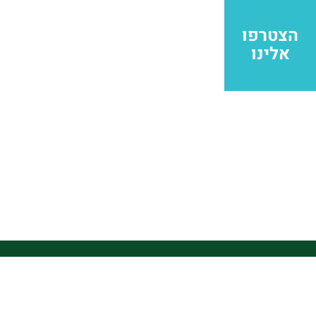
הצטרפו
אלינו